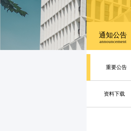
通知公告
announcement
重要公告
资料下载